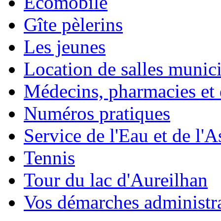
Ecomobile
Gîte pèlerins
Les jeunes
Location de salles munic
Médecins, pharmacies et d
Numéros pratiques
Service de l'Eau et de l'
Tennis
Tour du lac d'Aureilhan
Vos démarches administra