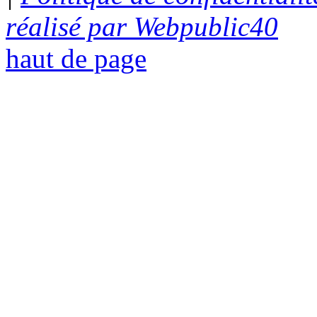
réalisé par Webpublic40
haut de page