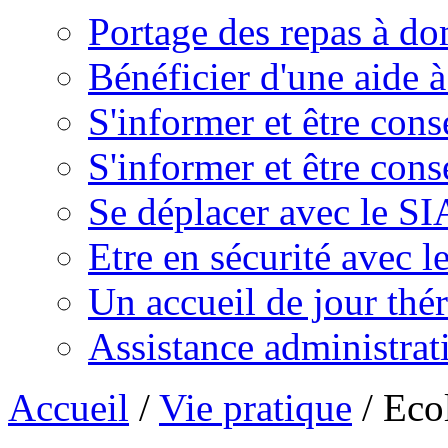
Portage des repas à do
Bénéficier d'une aide 
S'informer et être cons
S'informer et être cons
Se déplacer avec le S
Etre en sécurité avec l
Un accueil de jour thé
Assistance administrat
Accueil
/
Vie pratique
/
Eco