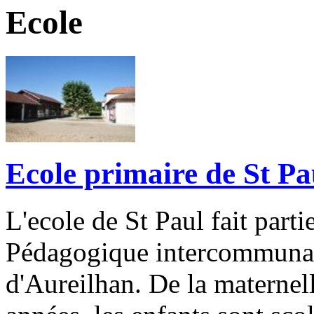
Ecole
Ecole primaire de St Pa
L'ecole de St Paul fait par
Pédagogique intercommunal
d'Aureilhan. De la maternel