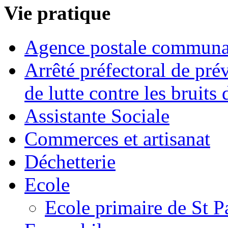
Vie pratique
Agence postale communa
Arrêté préfectoral de pré
de lutte contre les bruits
Assistante Sociale
Commerces et artisanat
Déchetterie
Ecole
Ecole primaire de St P