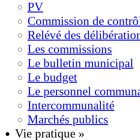
PV
Commission de contrôle
Relévé des délibératio
Les commissions
Le bulletin municipal
Le budget
Le personnel commun
Intercommunalité
Marchés publics
Vie pratique
»