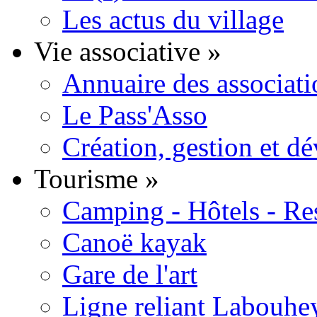
Les actus du village
Vie associative
»
Annuaire des associati
Le Pass'Asso
Création, gestion et d
Tourisme
»
Camping - Hôtels - Re
Canoë kayak
Gare de l'art
Ligne reliant Labouhe