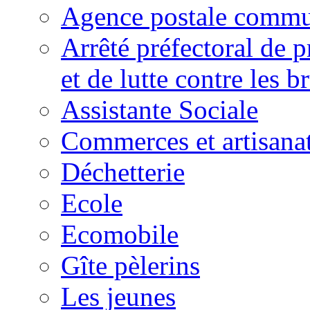
Agence postale commu
Arrêté préfectoral de 
et de lutte contre les b
Assistante Sociale
Commerces et artisana
Déchetterie
Ecole
Ecomobile
Gîte pèlerins
Les jeunes