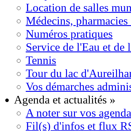
Location de salles mun
Médecins, pharmacies e
Numéros pratiques
Service de l'Eau et de 
Tennis
Tour du lac d'Aureilha
Vos démarches adminis
Agenda et actualités
»
A noter sur vos agenda
Fil(s) d'infos et flux 