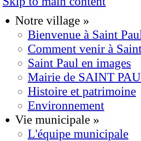
Skip to main content
Notre village
»
Bienvenue à Saint Pau
Comment venir à Saint
Saint Paul en images
Mairie de SAINT P
Histoire et patrimoine
Environnement
Vie municipale
»
L'équipe municipale